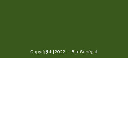
Copyright [2022] - Bio-Sénégal