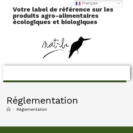
Français
Votre label de référence sur les
produits agro-alimentaires
écologiques et biologiques
Réglementation
>
Réglementation