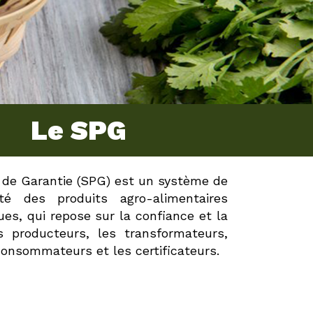
Le SPG
f de Garantie (SPG) est un système de
té des produits agro-alimentaires
ues, qui repose sur la confiance et la
es producteurs, les transformateurs,
onsommateurs et les certificateurs.