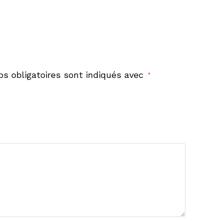
s obligatoires sont indiqués avec
*