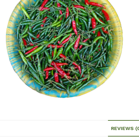
REVIEWS (