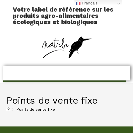
Français
Votre label de référence sur les
produits agro-alimentaires
écologiques et biologiques
Points de vente fixe
>
Points de vente fixe