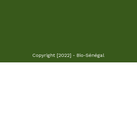
Copyright [2022] - Bio-Sénégal