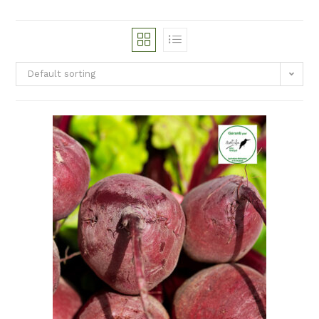
Default sorting