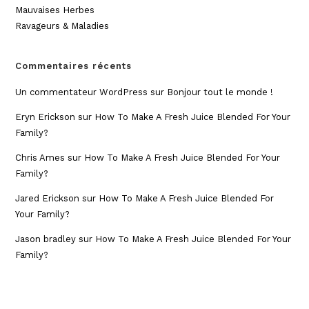
Mauvaises Herbes
Ravageurs & Maladies
Commentaires récents
Un commentateur WordPress
sur
Bonjour tout le monde !
Eryn Erickson
sur
How To Make A Fresh Juice Blended For Your
Family?
Chris Ames
sur
How To Make A Fresh Juice Blended For Your
Family?
Jared Erickson
sur
How To Make A Fresh Juice Blended For
Your Family?
Jason bradley
sur
How To Make A Fresh Juice Blended For Your
Family?