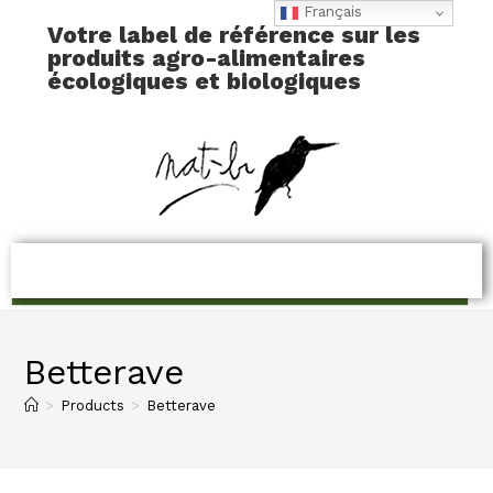
Français
Votre label de référence sur les
produits agro-alimentaires
écologiques et biologiques
Betterave
>
Products
>
Betterave