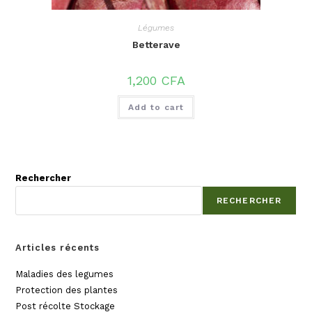
Légumes
Betterave
1,200
CFA
Add to cart
Rechercher
RECHERCHER
Articles récents
Maladies des legumes
Protection des plantes
Post récolte Stockage