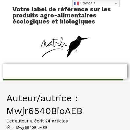
Français
Votre label de référence sur les
produits agro-alimentaires
écologiques et biologiques
Auteur/autrice :
Mwjr6540BioAEB
Cet auteur a écrit 24 articles
>
Mwjr6540BioAEB