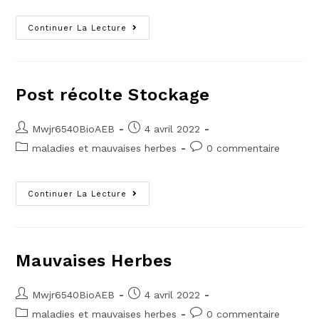
Continuer La Lecture
Post récolte Stockage
Mwjr6540BioAEB
4 avril 2022
maladies et mauvaises herbes
0 commentaire
Continuer La Lecture
Mauvaises Herbes
Mwjr6540BioAEB
4 avril 2022
maladies et mauvaises herbes
0 commentaire