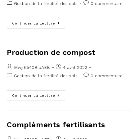
Gestion de la fertilité des sols
0 commentaire
Continuer La Lecture
Production de compost
Mwjr6540BioAEB
4 avril 2022
Gestion de la fertilité des sols
0 commentaire
Continuer La Lecture
Compléments fertilisants