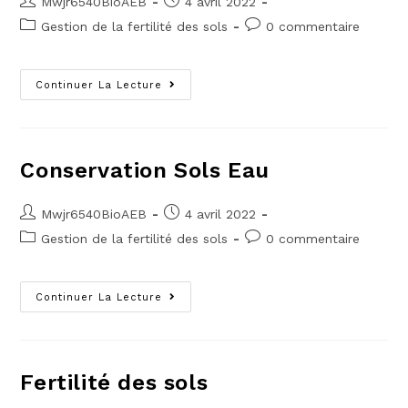
Mwjr6540BioAEB
4 avril 2022
Gestion de la fertilité des sols
0 commentaire
Continuer La Lecture
Conservation Sols Eau
Mwjr6540BioAEB
4 avril 2022
Gestion de la fertilité des sols
0 commentaire
Continuer La Lecture
Fertilité des sols