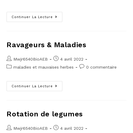
Continuer La Lecture
Ravageurs & Maladies
Mwjr6540BioAEB
4 avril 2022
maladies et mauvaises herbes
0 commentaire
Continuer La Lecture
Rotation de legumes
Mwjr6540BioAEB
4 avril 2022