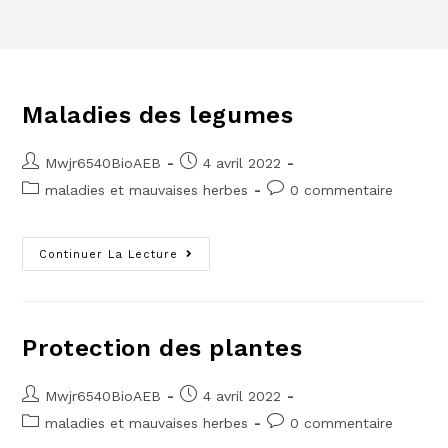
Maladies des legumes
Mwjr6540BioAEB
4 avril 2022
maladies et mauvaises herbes
0 commentaire
Continuer La Lecture
Protection des plantes
Mwjr6540BioAEB
4 avril 2022
maladies et mauvaises herbes
0 commentaire