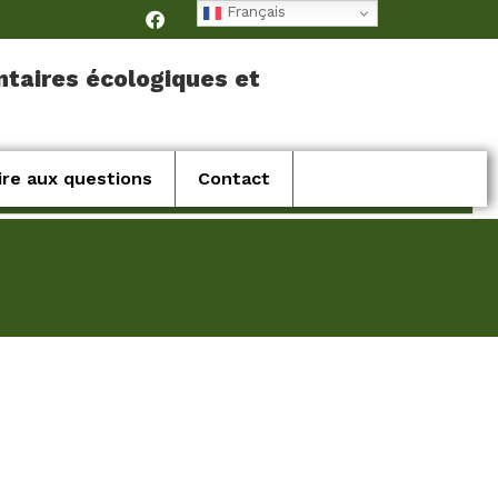
Français
ntaires écologiques et
ire aux questions
Contact